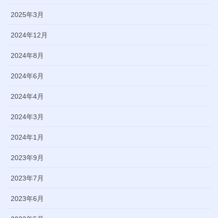
2025年3月
2024年12月
2024年8月
2024年6月
2024年4月
2024年3月
2024年1月
2023年9月
2023年7月
2023年6月