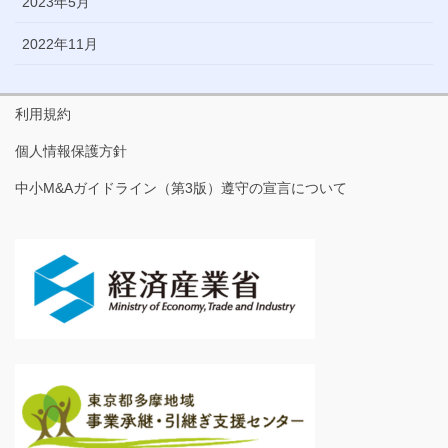
2023年5月
2022年11月
利用規約
個人情報保護方針
中小M&Aガイドライン（第3版）遵守の宣言について