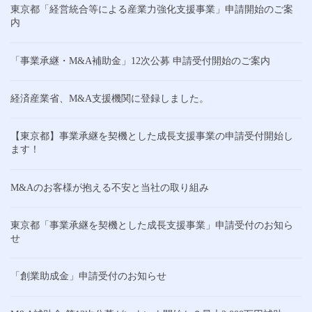
東京都「経営統合等による産業力強化支援事業」申請開始のご案
内
「事業承継・M&A補助金」12次公募 申請受付開始のご案内
経済産業省、M&A支援機関に登録しました。
【東京都】事業承継を契機とした成長支援事業の申請受付開始し
ます！
M&Aのお客様が抱える不安と当社の取り組み
東京都「事業承継を契機とした成長支援事業」申請受付のお知ら
せ
「創業助成金」申請受付のお知らせ